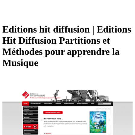
Editions hit diffusion | Editions
Hit Diffusion Partitions et
Méthodes pour apprendre la
Musique