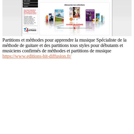
Partitions et méthodes pour apprendre la musique Spécialiste de la
méthode de guitare et des partitions tous styles pour débutants et
musiciens confirmés de méthodes et partitions de musique
https://www.editions-hit-diffusion.fr/