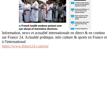
Information, news et actualité internationale en direct & en continu
sur France 24. Actualité politique, info culture & sports en France et
à l'international
https://www.france24.com/en/