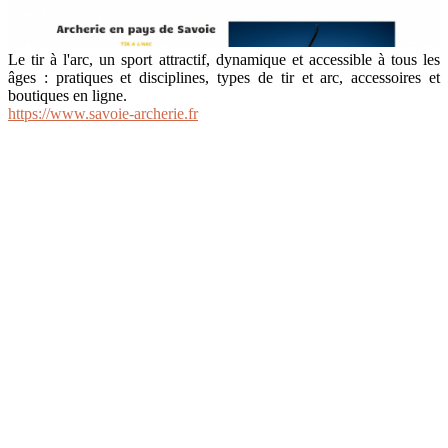
Le tir à l'arc, un sport attractif, dynamique et accessible à tous les
âges : pratiques et disciplines, types de tir et arc, accessoires et
boutiques en ligne.
https://www.savoie-archerie.fr