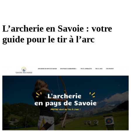
L’archerie en Savoie : votre
guide pour le tir à l’arc