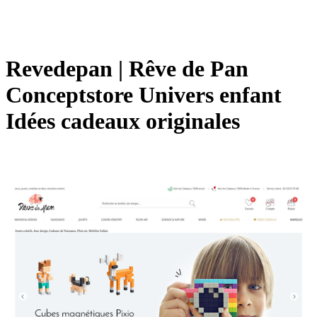
Revedepan | Rêve de Pan
Conceptstore Univers enfant
Idées cadeaux originales