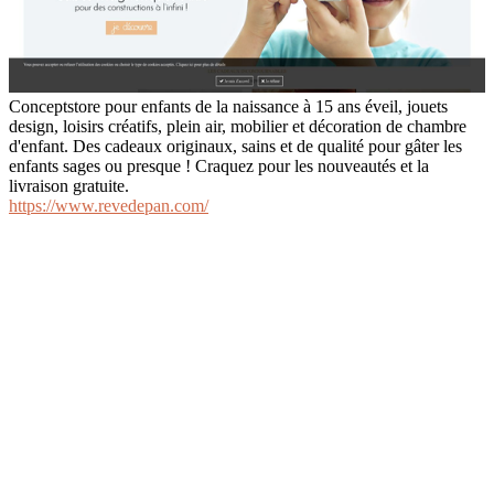
Conceptstore pour enfants de la naissance à 15 ans éveil, jouets
design, loisirs créatifs, plein air, mobilier et décoration de chambre
d'enfant. Des cadeaux originaux, sains et de qualité pour gâter les
enfants sages ou presque ! Craquez pour les nouveautés et la
livraison gratuite.
https://www.revedepan.com/