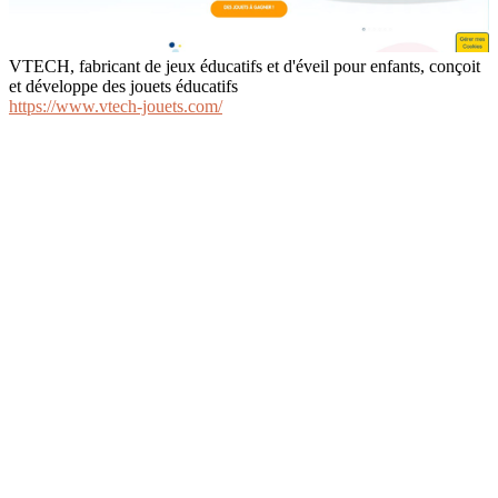
VTECH, fabricant de jeux éducatifs et d'éveil pour enfants, conçoit
et développe des jouets éducatifs
https://www.vtech-jouets.com/